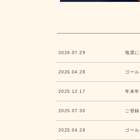
2026.07.29
地震に
2026.04.28
ゴール
2025.12.17
年末年
2025.07.30
ご登録
2025.04.28
ゴール