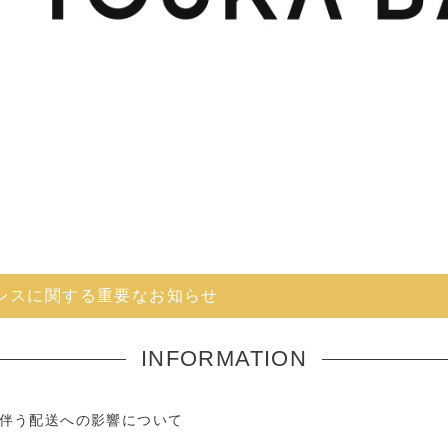
レスに関する重要なお知らせ
INFORMATION
伴う配送への影響について