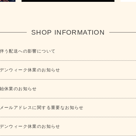
SHOP INFORMATION
伴う配送への影響について
デンウィーク休業のお知らせ
始休業のお知らせ
メールアドレスに関する重要なお知らせ
デンウィーク休業のお知らせ