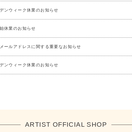
デンウィーク休業のお知らせ
始休業のお知らせ
メールアドレスに関する重要なお知らせ
デンウィーク休業のお知らせ
ARTIST OFFICIAL SHOP