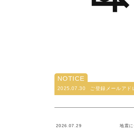
NOTICE
2025.07.30
ご登録メールアド
2026.07.29
地震に