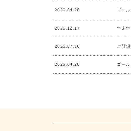
2026.04.28
ゴール
2025.12.17
年末年
2025.07.30
ご登録
2025.04.28
ゴール