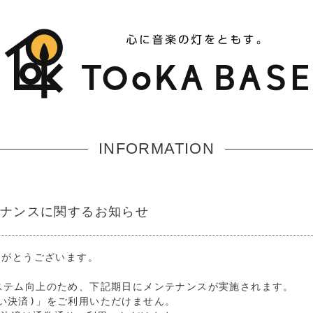
INFORMATION
ンテナンスに関するお知らせ
りがとうございます。

システム向上のため、下記期日にメンテナンスが実施されます。

払い決済)」をご利用いただけません。
