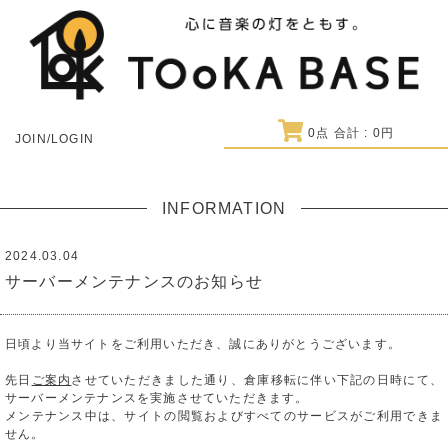
0
点 合計 :
0
円
JOIN/LOGIN
INFORMATION
2024.03.04
サーバーメンテナンスのお知らせ
日頃より当サイトをご利用いただき、誠にありがとうございます。
先日
ご案内
させていただきました通り、倉庫移転に伴い下記の日時にて、
サーバーメンテナンスを実施させていただきます。
メンテナンス中は、サイトの閲覧およびすべてのサービスがご利用できま
せん。