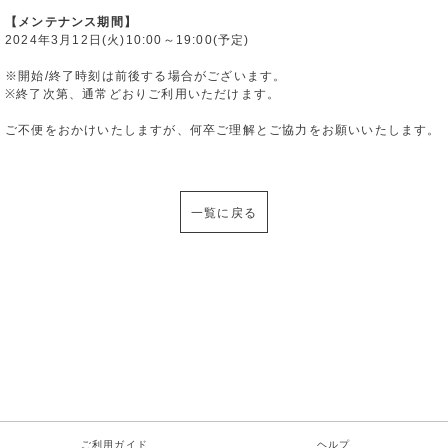
【メンテナンス期間】
2024年3月12日(火)10:00～19:00(予定)
※開始/終了時刻は前後する場合がございます。
※終了次第、通常どおりご利用いただけます。
ご不便をおかけいたしますが、何卒ご理解とご協力をお願いいたします。
一覧に戻る
ご利用ガイド
ヘルプ