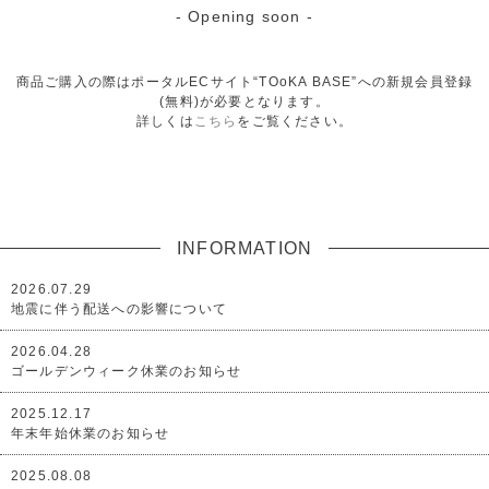
- Opening soon -
商品ご購入の際はポータルECサイト“TOoKA BASE”への新規会員登録
(無料)が必要となります。
詳しくは
こちら
をご覧ください。
INFORMATION
2026.07.29
地震に伴う配送への影響について
2026.04.28
ゴールデンウィーク休業のお知らせ
2025.12.17
年末年始休業のお知らせ
2025.08.08