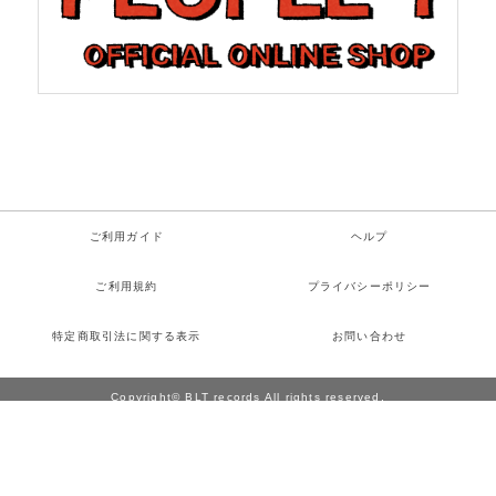
ご利用ガイド
ヘルプ
ご利用規約
プライバシーポリシー
特定商取引法に関する表示
お問い合わせ
Copyright© BLT records All rights reserved.
Powered by
検索
お気に入り
ログイン
カート
メニュー