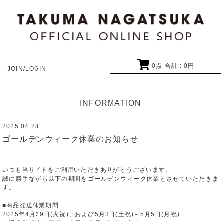
0
点 合計 :
0
円
JOIN/LOGIN
INFORMATION
2025.04.28
ゴールデンウィーク休業のお知らせ
いつも当サイトをご利用いただきありがとうございます。
誠に勝手ながら以下の期間をゴールデンウィーク休業とさせていただきま
す。
■商品発送休業期間
2025年4月29日(火祝)、および5月3日(土祝)～5月5日(月祝)