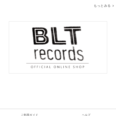
もっとみる
ご利用ガイド
ヘルプ