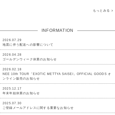
もっとみる
INFORMATION
2026.07.29
地震に伴う配送への影響について
2026.04.28
ゴールデンウィーク休業のお知らせ
2026.02.18
NEE 10th TOUR「EXOTIC METTYA SAISEI」OFFICIAL GOODS オ
ンライン販売のお知らせ
2025.12.17
年末年始休業のお知らせ
2025.07.30
ご登録メールアドレスに関する重要なお知らせ