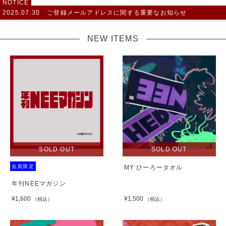
NOTICE
2025.07.30
ご登録メールアドレスに関する重要なお知らせ
NEW ITEMS
SOLD OUT
SOLD OUT
会員限定
MY ひーろータオル
年刊NEEマガジン
¥1,600
¥1,500
（税込）
（税込）