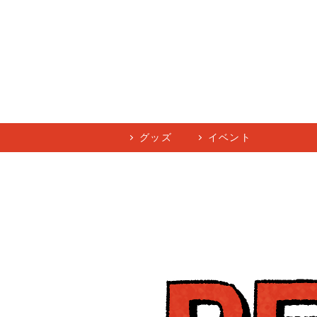
グッズ
イベント