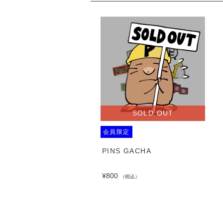
SOLD OUT
会員限定
PINS GACHA
¥800
（税込）