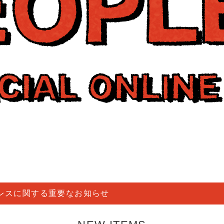
レスに関する重要なお知らせ