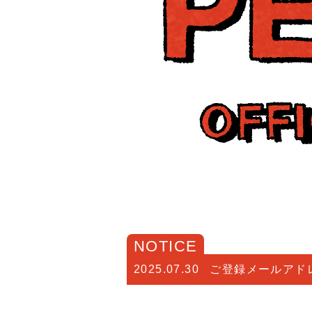
NOTICE
2025.07.30
ご登録メールアド