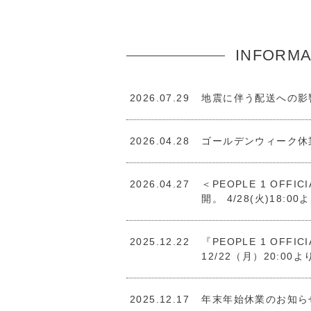
INFORMA
2026.07.29
地震に伴う配送への影
2026.04.28
ゴールデンウィーク休
2026.04.27
＜PEOPLE 1 OFFIC
開。 4/28(火)18
2025.12.22
『PEOPLE 1 OFFICI
12/22（月）20:0
2025.12.17
年末年始休業のお知ら