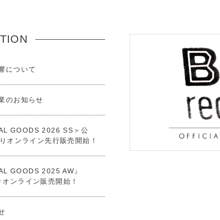
TION
響について
業のお知らせ
IAL GOODS 2026 SS＞公
:00よりオンライン先行販売開始！
AL GOODS 2025 AW​』
0よりオンライン販売開始！
せ