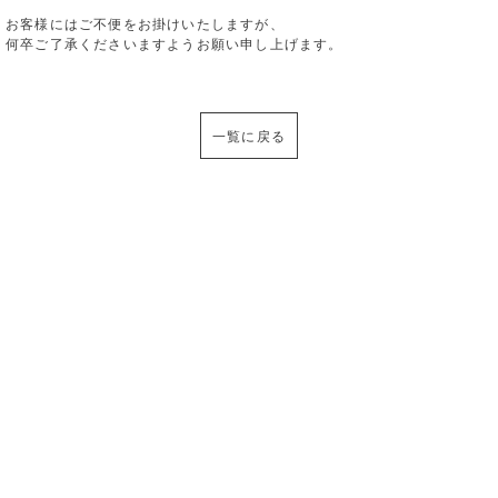
お客様にはご不便をお掛けいたしますが、
何卒ご了承くださいますようお願い申し上げます。
一覧に戻る