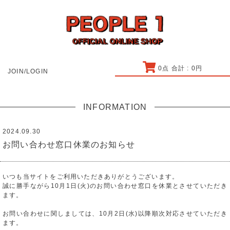
0
点 合計 :
0
円
JOIN/LOGIN
INFORMATION
2024.09.30
お問い合わせ窓口休業のお知らせ
いつも当サイトをご利用いただきありがとうございます。
誠に勝手ながら10月1日(火)のお問い合わせ窓口を休業とさせていただき
ます。
お問い合わせに関しましては、10月2日(水)以降順次対応させていただき
ます。