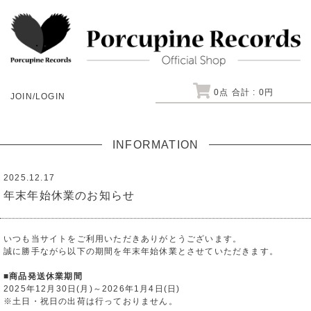
0
点 合計 :
0
円
JOIN/LOGIN
INFORMATION
2025.12.17
年末年始休業のお知らせ
いつも当サイトをご利用いただきありがとうございます。
誠に勝手ながら以下の期間を年末年始休業とさせていただきます。
■商品発送休業期間
2025年12月30日(月)～2026年1月4日(日)
※土日・祝日の出荷は行っておりません。