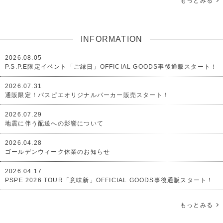
もっとみる
INFORMATION
2026.08.05
P.S.P.E限定イベント「ご縁日」OFFICIAL GOODS事後通販スタート！
2026.07.31
通販限定！パスピエオリジナルパーカー販売スタート！
2026.07.29
地震に伴う配送への影響について
2026.04.28
ゴールデンウィーク休業のお知らせ
2026.04.17
PSPE 2026 TOUR「意味新」OFFICIAL GOODS事後通販スタート！
もっとみる