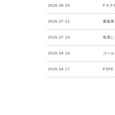
2026.08.05
P.S
2026.07.31
通販限
2026.07.29
地震に
2026.04.28
ゴール
2026.04.17
PSPE