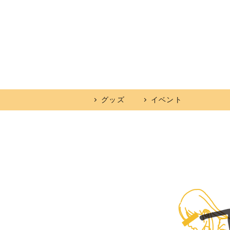
グッズ
イベント