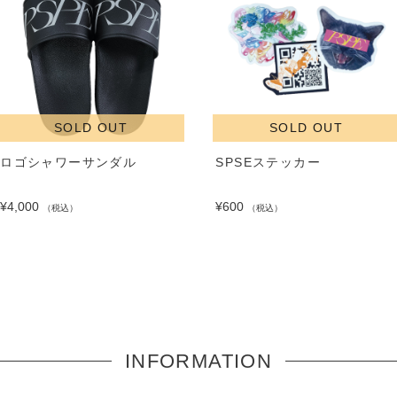
SOLD OUT
SOLD OUT
ロゴシャワーサンダル
SPSEステッカー
¥4,000
¥600
（税込）
（税込）
INFORMATION