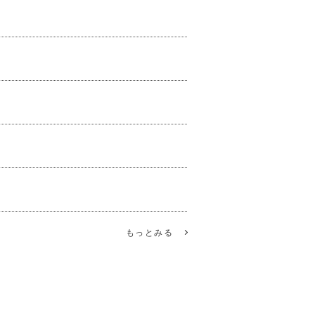
！
もっとみる