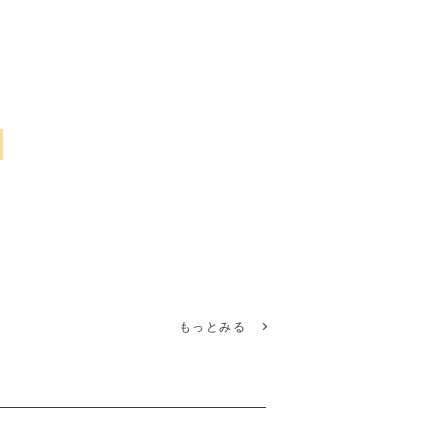
もっとみる