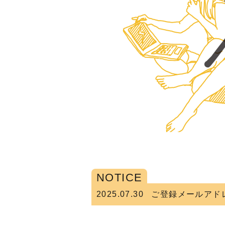
NOTICE
2025.07.30
ご登録メールアド