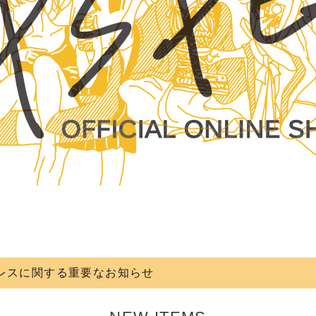
レスに関する重要なお知らせ