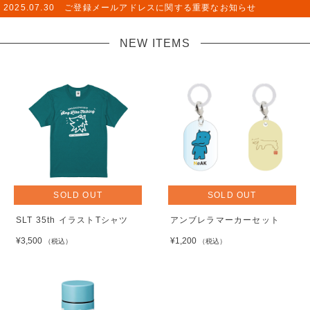
2025.07.30
ご登録メールアドレスに関する重要なお知らせ
NEW ITEMS
SOLD OUT
SOLD OUT
SLT 35th イラストTシャツ
アンブレラマーカーセット
¥3,500
¥1,200
（税込）
（税込）