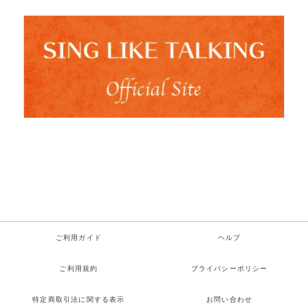
ご利用ガイド
ヘルプ
ご利用規約
プライバシーポリシー
特定商取引法に関する表示
お問い合わせ