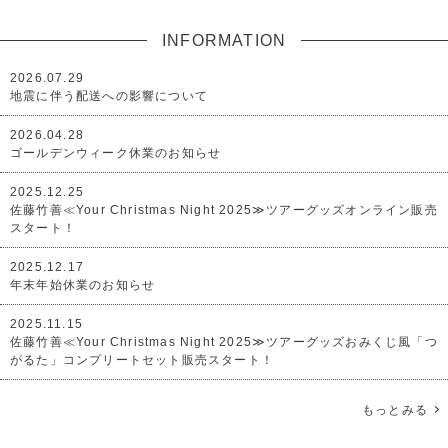
INFORMATION
2026.07.29
地震に伴う配送への影響について
2026.04.28
ゴールデンウィーク休業のお知らせ
2025.12.25
佐藤竹善≪Your Christmas Night 2025≫ツアーグッズオンライン販売
スタート！
2025.12.17
年末年始休業のお知らせ
2025.11.15
佐藤竹善≪Your Christmas Night 2025≫ツアーグッズおみくじ風「つ
がるた」コンプリートセット販売スタート！
もっとみる