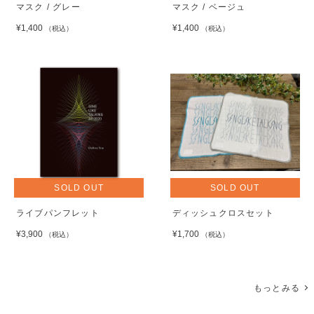
マスク / グレー
マスク / ベージュ
¥1,400
¥1,400
（税込）
（税込）
SOLD OUT
SOLD OUT
ライブパンフレット
ディッシュクロスセット
¥3,900
¥1,700
（税込）
（税込）
もっとみる