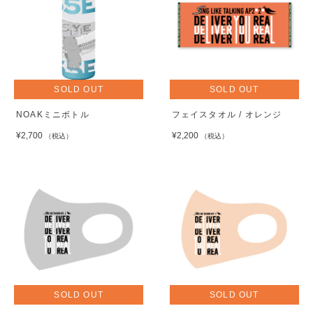
SOLD OUT
SOLD OUT
NOAKミニボトル
フェイスタオル / オレンジ
¥2,700
¥2,200
（税込）
（税込）
SOLD OUT
SOLD OUT