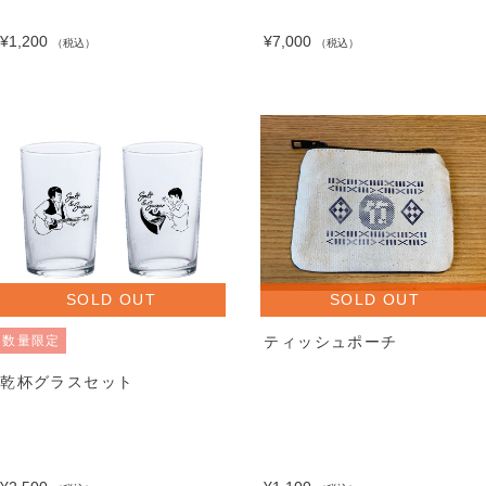
¥1,200
¥7,000
（税込）
（税込）
SOLD OUT
SOLD OUT
数量限定
ティッシュポーチ
乾杯グラスセット