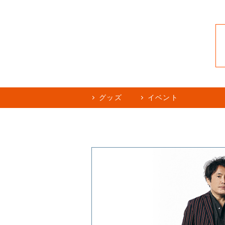
グッズ
イベント