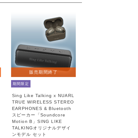
販売期間終了
期間限定
Sing Like Talking x NUARL
TRUE WIRELESS STEREO
EARPHONES & Bluetooth
スピーカー「Soundcore
Motion B」SING LIKE
TALKINGオリジナルデザイ
ンモデル セット