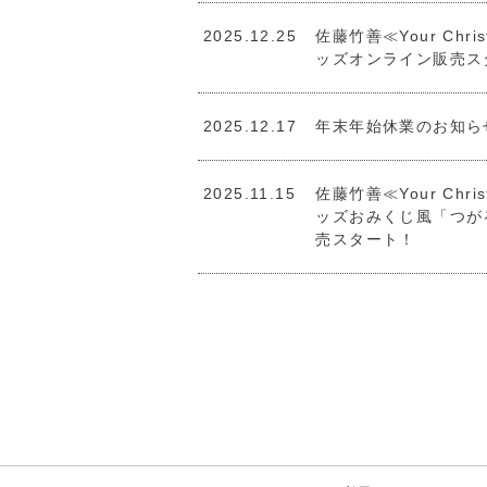
2025.12.25
佐藤竹善≪Your Chris
ッズオンライン販売
2025.12.17
年末年始休業のお知ら
2025.11.15
佐藤竹善≪Your Chris
ッズおみくじ風「つが
売スタート！