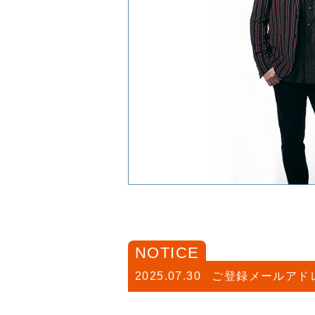
NOTICE
2025.07.30
ご登録メールアド