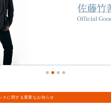
レスに関する重要なお知らせ