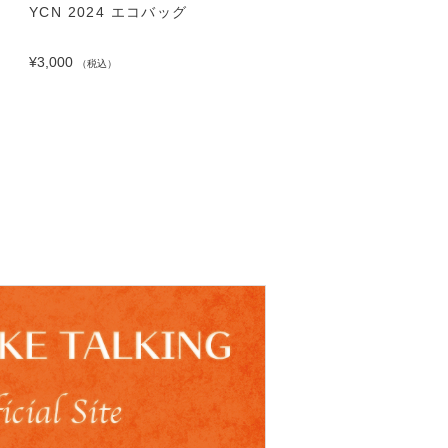
YCN 2024 エコバッグ
YCN 2024 アクリルキ
ダー
¥3,000
（税込）
¥1,000
（税込）