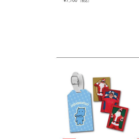
¥7,700
（税込）