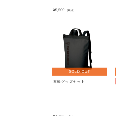
¥5,500
（税込）
SOLD OUT
運動グッズセット