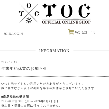
0
点 合計 :
0
円
JOIN/LOGIN
INFORMATION
2025.12.17
年末年始休業のお知らせ
いつも当サイトをご利用いただきありがとうございます。
誠に勝手ながら以下の期間を年末年始休業とさせていただきます。
■商品発送休業期間
2025年12月30日(月)～2026年1月4日(日)
※土日・祝日の出荷は行っておりません。