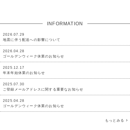
INFORMATION
2026.07.29
地震に伴う配送への影響について
2026.04.28
ゴールデンウィーク休業のお知らせ
2025.12.17
年末年始休業のお知らせ
2025.07.30
ご登録メールアドレスに関する重要なお知らせ
2025.04.28
ゴールデンウィーク休業のお知らせ
もっとみる