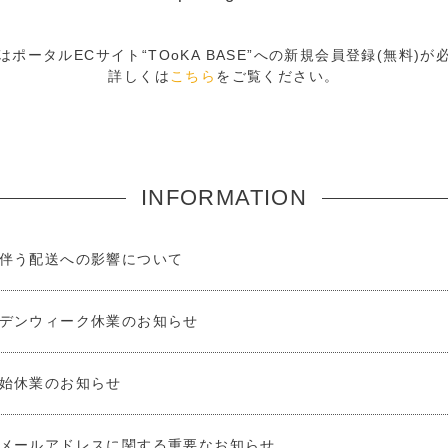
ポータルECサイト“TOoKA BASE”への新規会員登録(無料)
詳しくは
こちら
をご覧ください。
INFORMATION
伴う配送への影響について
デンウィーク休業のお知らせ
始休業のお知らせ
メールアドレスに関する重要なお知らせ