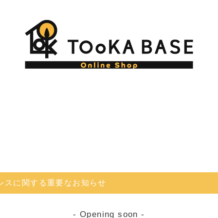
レスに関する重要なお知らせ
- Opening soon -