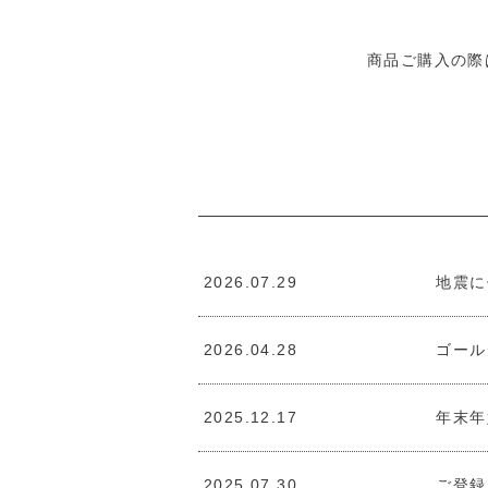
商品ご購入の際は
2026.07.29
地震に
2026.04.28
ゴール
2025.12.17
年末年
2025.07.30
ご登録