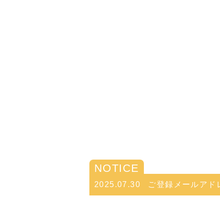
NOTICE
2025.07.30
ご登録メールアド