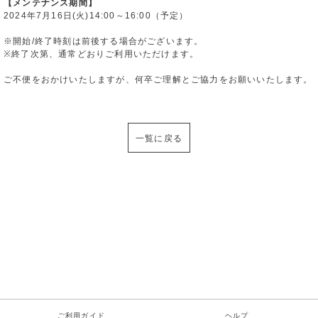
【メンテナンス期間】
2024年7月16日(火)14:00～16:00（予定）
※開始/終了時刻は前後する場合がございます。
※終了次第、通常どおりご利用いただけます。
ご不便をおかけいたしますが、何卒ご理解とご協力をお願いいたします。
一覧に戻る
ご利用ガイド
ヘルプ