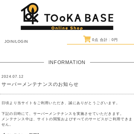
0
点 合計 :
0
円
JOIN/LOGIN
INFORMATION
2024.07.12
サーバーメンテナンスのお知らせ
日頃より当サイトをご利用いただき、誠にありがとうございます。
下記の日時にて、サーバーメンテナンスを実施させていただきます。
メンテナンス中は、サイトの閲覧およびすべてのサービスがご利用できま
せん。