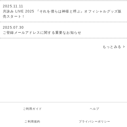
2025.11.11
月詠み LIVE 2025 『それを僕らは神様と呼ぶ』オフィシャルグッズ販
売スタート！
2025.07.30
ご登録メールアドレスに関する重要なお知らせ
もっとみる
ご利用ガイド
ヘルプ
ご利用規約
プライバシーポリシー