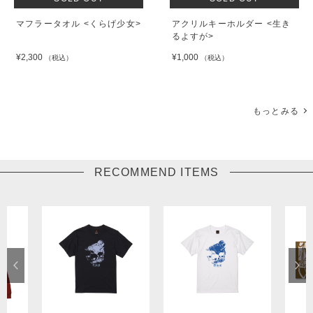
マフラータオル <くらげ少女>
アクリルキーホルダー <生き
るよすが>
¥2,300
¥1,000
（税込）
（税込）
もっとみる
RECOMMEND ITEMS