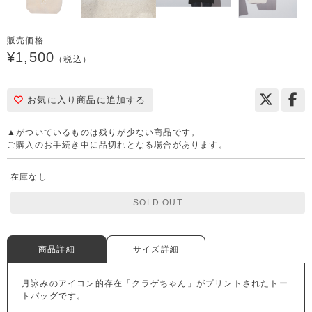
販売価格
¥1,500
（税込）
お気に入り商品に追加する
▲がついているものは残りが少ない商品です。
ご購入のお手続き中に品切れとなる場合があります。
在庫なし
SOLD OUT
商品詳細
サイズ詳細
月詠みのアイコン的存在「クラゲちゃん」がプリントされたトー
トバッグです。