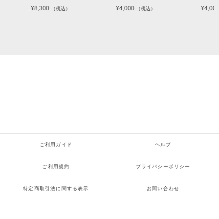
¥8,300
¥4,000
¥4,00
（税込）
（税込）
ご利用ガイド
ヘルプ
ご利用規約
プライバシーポリシー
特定商取引法に関する表示
お問い合わせ
Copyright© 月詠み All rights reserved.