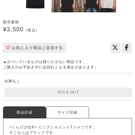
販売価格
¥3,500
（税込）
お気に入り商品に追加する
▲がついているものは残りが少ない商品です。
ご購入のお手続き中に品切れとなる場合があります。
在庫なし
SOLD OUT
商品詳細
サイズ詳細
<くらげ少女R> ビッグシルエットTシャツです。
※こちらはブラックです。