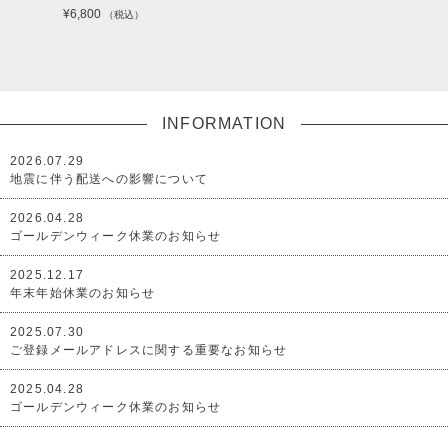
¥6,800
（税込）
INFORMATION
2026.07.29
地震に伴う配送への影響について
2026.04.28
ゴールデンウィーク休業のお知らせ
2025.12.17
年末年始休業のお知らせ
2025.07.30
ご登録メールアドレスに関する重要なお知らせ
2025.04.28
ゴールデンウィーク休業のお知らせ