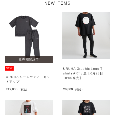
NEW ITEMS
販売期間終了
NEW
URUHA Graphic Logo T-
shirts ART / 黒【6月23日
URUHA ルームウェア セッ
18:00発売】
トアップ
¥19,800
¥6,800
（税込）
（税込）