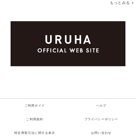
もっとみる
ご利用ガイド
ヘルプ
ご利用規約
プライバシーポリシー
特定商取引法に関する表示
お問い合わせ