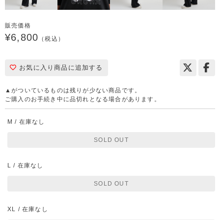
販売価格
¥6,800
（税込）
お気に入り商品に追加する
▲がついているものは残りが少ない商品です。
ご購入のお手続き中に品切れとなる場合があります。
M / 在庫なし
SOLD OUT
L / 在庫なし
SOLD OUT
XL / 在庫なし