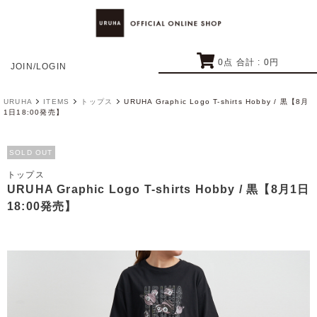
0
点 合計 :
0
円
JOIN/LOGIN
URUHA
ITEMS
トップス
URUHA Graphic Logo T-shirts Hobby / 黒【8月
1日18:00発売】
SOLD OUT
トップス
URUHA Graphic Logo T-shirts Hobby / 黒【8月1日
18:00発売】