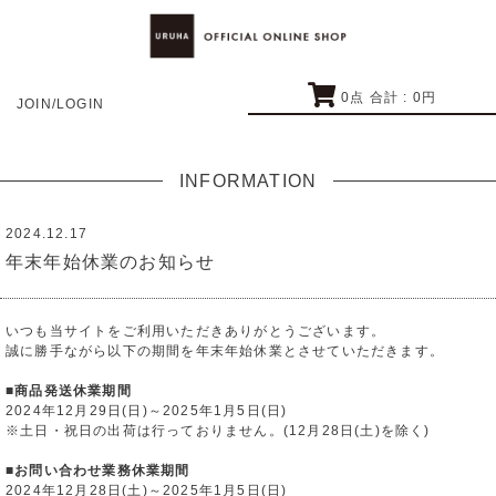
0
点 合計 :
0
円
JOIN/LOGIN
INFORMATION
2024.12.17
年末年始休業のお知らせ
いつも当サイトをご利用いただきありがとうございます。
誠に勝手ながら以下の期間を年末年始休業とさせていただきます。
■商品発送休業期間
2024年12月29日(日)～2025年1月5日(日)
※土日・祝日の出荷は行っておりません。(12月28日(土)を除く)
■お問い合わせ業務休業期間
2024年12月28日(土)～2025年1月5日(日)