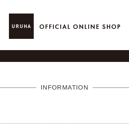
INFORMATION