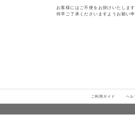
お客様にはご不便をお掛けいたしま
何卒ご了承くださいますようお願い
ご利用ガイド
ヘル
検索