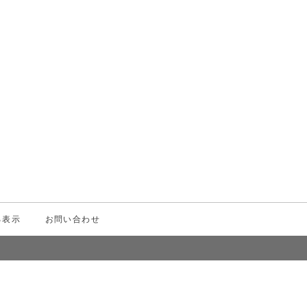
る表示
お問い合わせ
メニュー