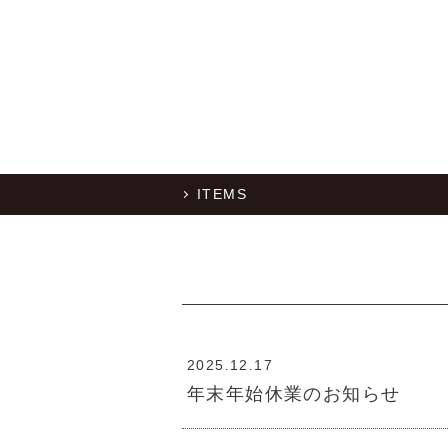
ITEMS
2025.12.17
年末年始休業のお知らせ