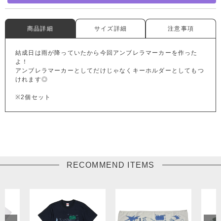
商品詳細
サイズ詳細
注意事項
結成日は雨が降っていたから今回アンブレラマーカーを作った
よ！
アンブレラマーカーとしてだけじゃなくキーホルダーとしてもつ
けれます◎
※2個セット
RECOMMEND ITEMS