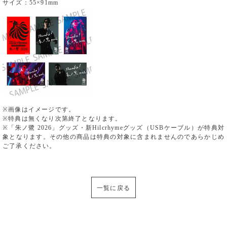
サイズ：55×91mm
※画像はイメージです。
※特典は無くなり次第終了となります。
※「朱ノ鷺 2026」グッズ・新Hilcrhymeグッズ（USBケーブル）が特典対
象となります。その他の商品は特典の対象に含まれませんのであらかじめ
ご了承ください。
一覧に戻る