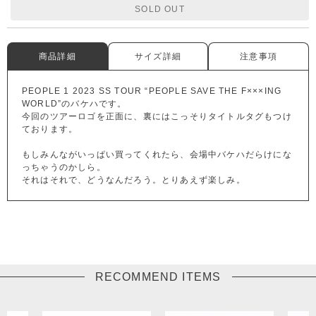
SOLD OUT
商品詳細
サイズ詳細
注意事項
PEOPLE 1 2023 SS TOUR “PEOPLE SAVE THE F×××ING
WORLD”のバケハです。
今回のツアーロゴを正面に、裏にはこっそりタイトルタグもつけ
ております。
もしみんながいっぱい買ってくれたら、会場中バケハだらけにな
っちゃうのかしら。
それはそれで、どうなんだろう。とりあえず楽しみ。
RECOMMEND ITEMS