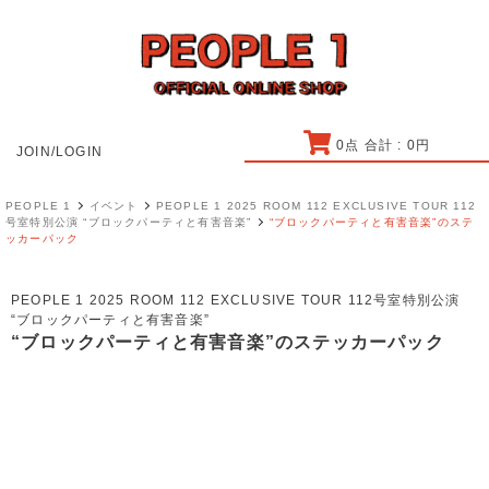
0
点 合計 :
0
円
JOIN/LOGIN
PEOPLE 1
イベント
PEOPLE 1 2025 ROOM 112 EXCLUSIVE TOUR 112
号室特別公演 “ブロックパーティと有害音楽”
“ブロックパーティと有害音楽”のステ
ッカーパック
PEOPLE 1 2025 ROOM 112 EXCLUSIVE TOUR 112号室特別公演
“ブロックパーティと有害音楽”
“ブロックパーティと有害音楽”のステッカーパック