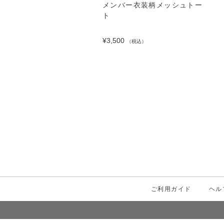
メンバー衣装柄メッシュトー
ト
¥3,500
（税込）
ご利用ガイド
ヘル