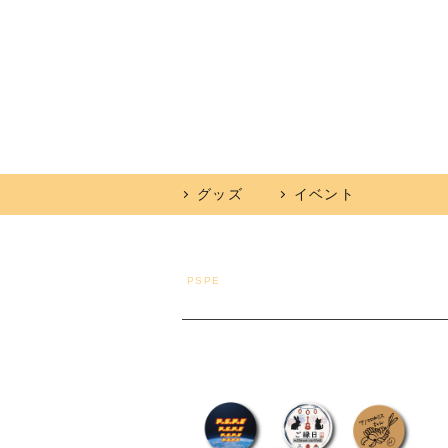
グッズ
イベント
PSPE