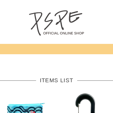
ITEMS LIST