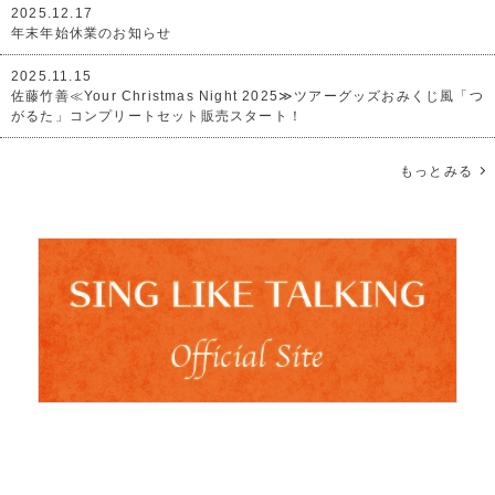
2025.12.17
年末年始休業のお知らせ
2025.11.15
佐藤竹善≪Your Christmas Night 2025≫ツアーグッズおみくじ風「つ
がるた」コンプリートセット販売スタート！
もっとみる