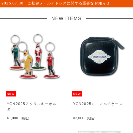
2025.07.30
ご登録メールアドレスに関する重要なお知らせ
NEW ITEMS
NEW
NEW
YCN2025アクリルキーホル
YCN2025ミニマルチケース
ダー
¥1,000
¥2,000
（税込）
（税込）