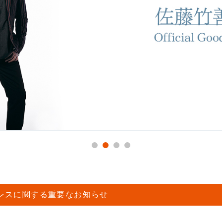
レスに関する重要なお知らせ