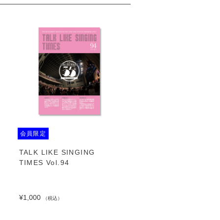
会員限定
TALK LIKE SINGING
TIMES Vol.94
¥1,000
（税込）