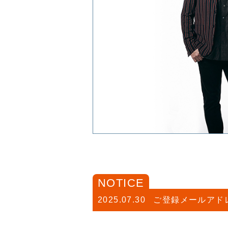
NOTICE
2025.07.30
ご登録メールアド