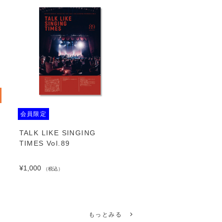
会員限定
TALK LIKE SINGING
TIMES Vol.89
¥1,000
（税込）
もっとみる