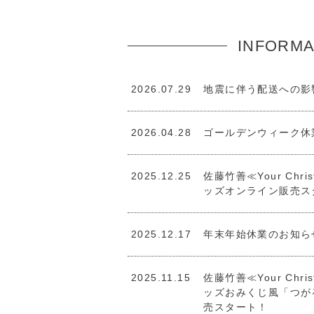
INFORMA
2026.07.29
地震に伴う配送への影
2026.04.28
ゴールデンウィーク休
2025.12.25
佐藤竹善≪Your Chris
ッズオンライン販売
2025.12.17
年末年始休業のお知ら
2025.11.15
佐藤竹善≪Your Chris
ッズおみくじ風「つが
売スタート！