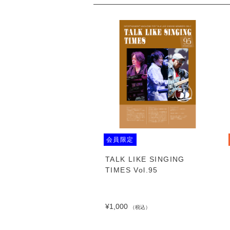
会員限定
TALK LIKE SINGING
TIMES Vol.95
¥1,000
（税込）