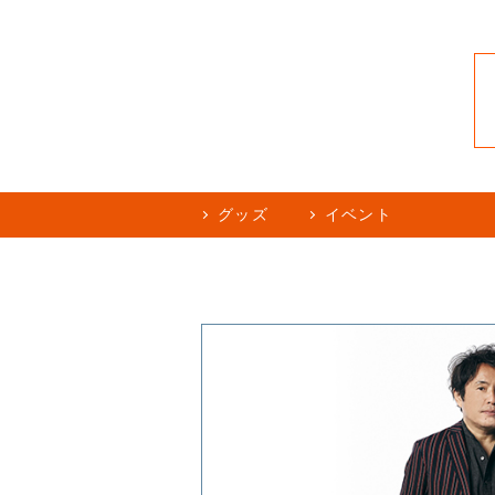
グッズ
イベント