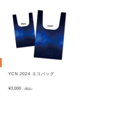
YCN 2024 エコバッグ
YCN 2024 アクリルキ
ダー
¥3,000
（税込）
¥1,000
（税込）