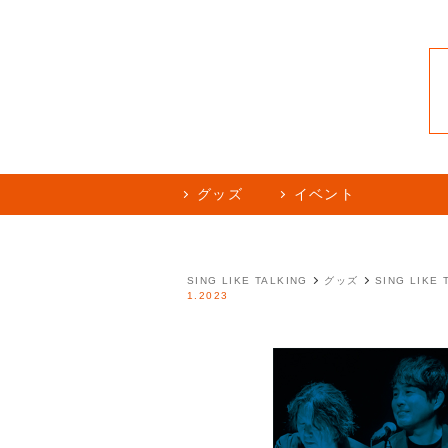
グッズ
イベント
SING LIKE TALKING
グッズ
SING LIKE 
1.2023