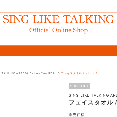
 TALKING AP2020 Deliver You REAL
フェイスタオル / オレンジ
SOLD OUT
SING LIKE TALKING AP2
フェイスタオル 
販売価格