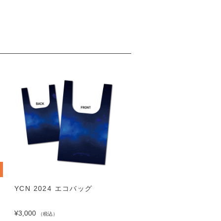
YCN 2024 エコバッグ
YCN 2024 アクリルキ
ダー
¥3,000
（税込）