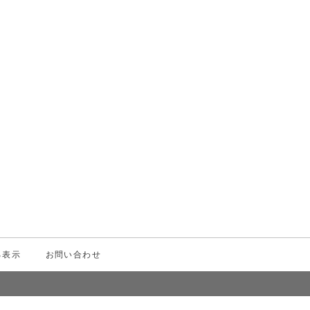
¥1,000
（税込）
る表示
お問い合わせ