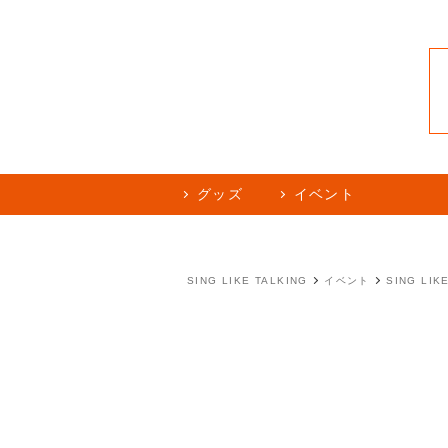
グッズ
イベント
SING LIKE TALKING
イベント
SING LIKE