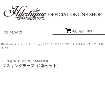
0
点 合計 :
0
円
JOIN/LOGIN
Hilcrhyme
イベント
Hilcrhyme TOUR 2022 SELFISH
マスキングテープ（2本
セット）
Hilcrhyme TOUR 2022 SELFISH
マスキングテープ（2本セット）