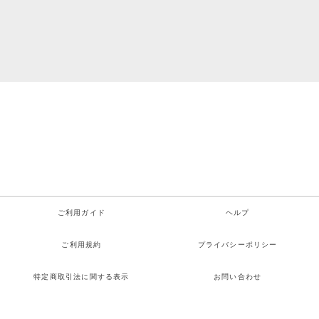
ご利用ガイド
ヘルプ
ご利用規約
プライバシーポリシー
特定商取引法に関する表示
お問い合わせ
Copyright© Hilcrhyme All rights reserved.