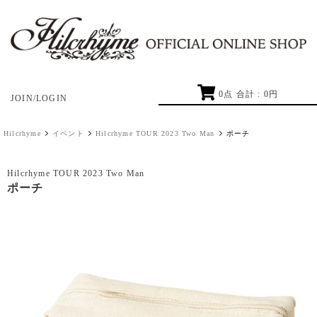
0
点 合計 :
0
円
JOIN/LOGIN
Hilcrhyme
イベント
Hilcrhyme TOUR 2023 Two Man
ポーチ
Hilcrhyme TOUR 2023 Two Man
ポーチ