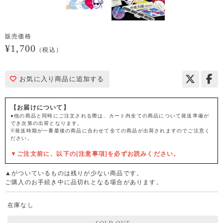
販売価格
¥1,700
（税込）
お気に入り商品に追加する
【お届けについて】
●他の商品と同時にご注文される際は、カート内全ての商品について発送準備が
でき次第の出荷となります。
※発送時期が一番最後の商品に合わせて全ての商品が出荷されますのでご注意く
ださい。
▼ご注文前に、以下の[注意事項]を必ずお読みください。
▲がついているものは残りが少ない商品です。
ご購入のお手続き中に品切れとなる場合があります。
在庫なし