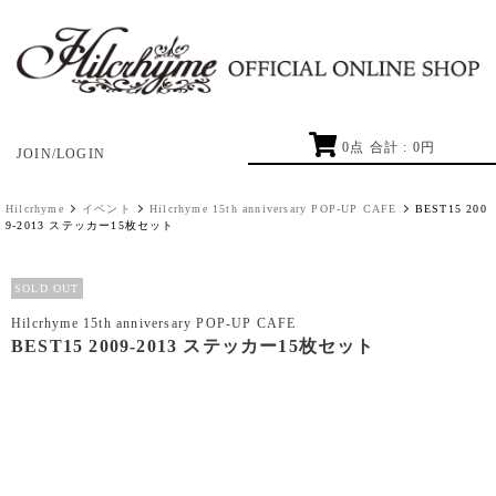
0
点 合計 :
0
円
JOIN/LOGIN
Hilcrhyme
イベント
Hilcrhyme 15th anniversary POP-UP CAFE
BEST15 200
9-2013 ステッカー15枚セット
SOLD OUT
Hilcrhyme 15th anniversary POP-UP CAFE
BEST15 2009-2013 ステッカー15枚セット