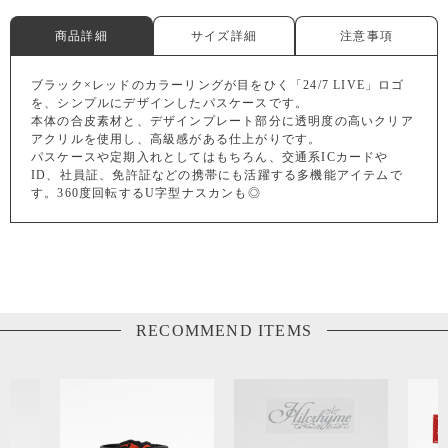
商品詳細
サイズ詳細
注意事項
ブラック×レッドのカラーリングが目をひく「24/7 LIVE」ロゴ
を、シンプルにデザインしたパスケースです。
本体の合皮素材と、デザインプレート部分に透明度の高いクリア
アクリルを使用し、高級感がある仕上がりです。
パスケースや定期入れとしてはもちろん、交通系ICカードや
ID、社員証、免許証などの携帯にも活躍する多機能アイテムで
す。360度回転するU字型ナスカンも◎
RECOMMEND ITEMS