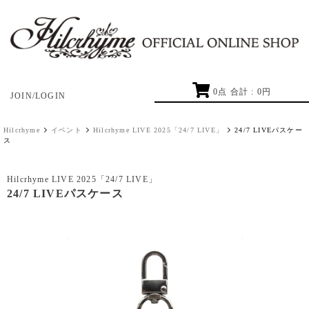
0
点 合計 :
0
円
JOIN/LOGIN
Hilcrhyme
イベント
Hilcrhyme LIVE 2025「24/7 LIVE」
24/7 LIVEパスケー
ス
Hilcrhyme LIVE 2025「24/7 LIVE」
24/7 LIVEパスケース