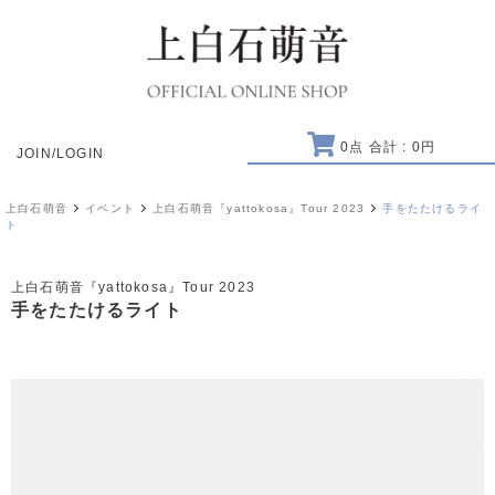
0
点 合計 :
0
円
JOIN/LOGIN
上白石萌音
イベント
上白石萌音『yattokosa』Tour 2023
手をたたけるライ
ト
上白石萌音『yattokosa』Tour 2023
手をたたけるライト