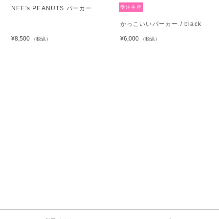
受注生産
NEE's PEANUTS パーカー
かっこいいパーカー / black
¥8,500
¥6,000
（税込）
（税込）