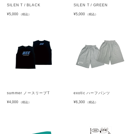
SILEN T / BLACK
SILEN T / GREEN
¥5,000
¥5,000
（税込）
（税込）
summer ノースリーブT
exotic ハーフパンツ
¥4,000
¥6,300
（税込）
（税込）