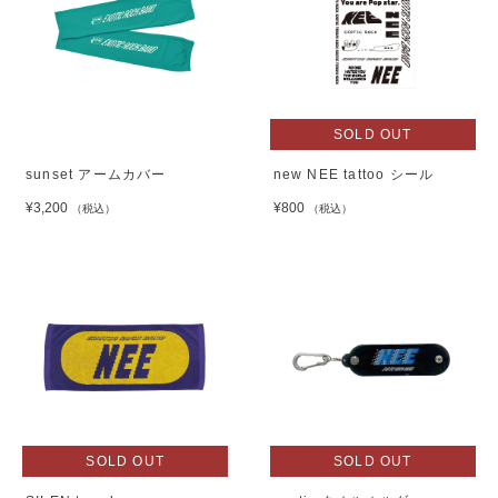
SOLD OUT
sunset アームカバー
new NEE tattoo シール
¥3,200
¥800
（税込）
（税込）
SOLD OUT
SOLD OUT