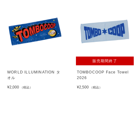
販売期間終了
WORLD ILLUMINATION タ
TOMBOCOOP Face Towel
オル
2026
¥2,000
¥2,500
（税込）
（税込）