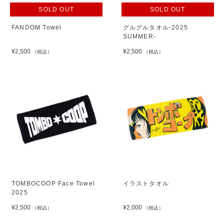
SOLD OUT
SOLD OUT
FANDOM Towel
グルグルタオル-2025
SUMMER-
¥2,500
¥2,500
（税込）
（税込）
TOMBOCOOP Face Towel
イラストタオル
2025
¥2,500
¥2,000
（税込）
（税込）