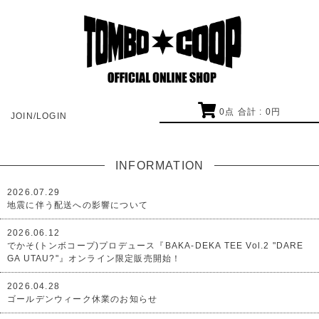
0
点 合計 :
0
円
JOIN/LOGIN
INFORMATION
2026.07.29
地震に伴う配送への影響について
2026.06.12
でかそ(トンボコープ)プロデュース『BAKA-DEKA TEE Vol.2 "DARE
GA UTAU?"』オンライン限定販売開始！
2026.04.28
ゴールデンウィーク休業のお知らせ