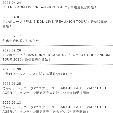
2026.04.24
『FAN’S DOM LIVE "RE➡︎UNION TOUR"』事後通販が開始！
2026.04.01
トンボコープ『FAN’S DOM LIVE "RE➡︎UNION TOUR"』通信販売が
開始！
2025.12.17
年末年始休業のお知らせ
2025.09.26
トンボコープ『2025 SUMMER GOODS』『TOMBO COOP FANDOM
TOUR 2025』通信販売が開始！
2025.07.30
ご登録メールアドレスに関する重要なお知らせ
2025.06.25
でかそ(トンボコープ)プロデュース『BAKA-DEKA TEE vol.1”TOTTE
AGERU”』オンライン限定販売大好評につき追加受注開始！
2025.06.13
でかそ(トンボコープ)プロデュース『BAKA-DEKA TEE vol.1”TOTTE
AGERU”』オンライン限定販売＋過去グッズが販売開始！