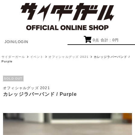
0
点 合計 :
0
円
JOIN/LOGIN
サイダーガール
イベント
オフィシャルグッズ 2021
カレッジラバーバンド /
Purple
SOLD OUT
オフィシャルグッズ 2021
カレッジラバーバンド / Purple