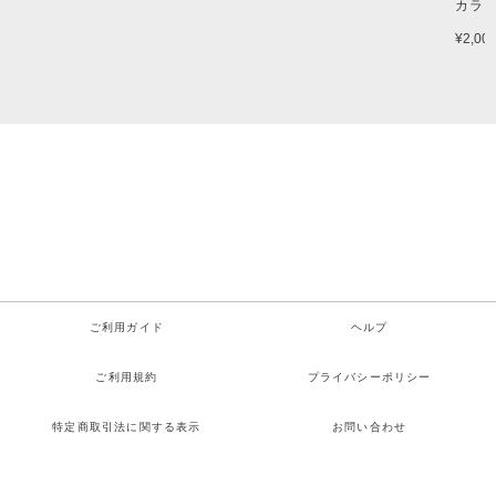
カラー
¥2,00
ご利用ガイド
ヘルプ
ご利用規約
プライバシーポリシー
特定商取引法に関する表示
お問い合わせ
Copyright© サイダーガール All rights reserved.