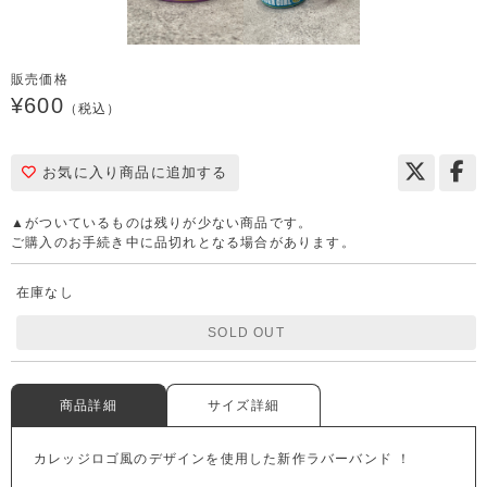
販売価格
¥600
（税込）
お気に入り商品に追加する
▲がついているものは残りが少ない商品です。
ご購入のお手続き中に品切れとなる場合があります。
在庫なし
SOLD OUT
商品詳細
サイズ詳細
カレッジロゴ風のデザインを使用した新作ラバーバンド ！