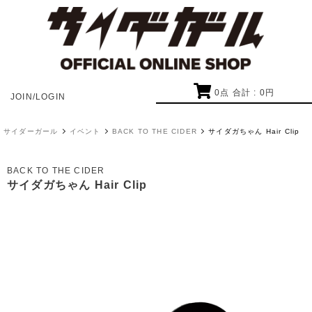
0
点 合計 :
0
円
JOIN/LOGIN
サイダーガール
イベント
BACK TO THE CIDER
サイダガちゃん Hair Clip
BACK TO THE CIDER
サイダガちゃん Hair Clip