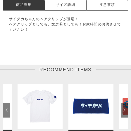
商品詳細
サイズ詳細
注意事項
サイダガちゃんのヘアクリップが登場！
ヘアクリップとしても、文房具としても！お家時間のお供させて
ください！
RECOMMEND ITEMS