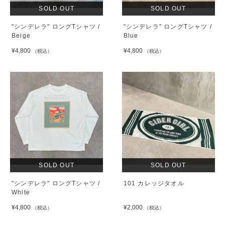
SOLD OUT
SOLD OUT
"シンデレラ" ロングTシャツ /
"シンデレラ" ロングTシャツ /
Beige
Blue
¥4,800
¥4,800
（税込）
（税込）
SOLD OUT
SOLD OUT
"シンデレラ" ロングTシャツ /
101 カレッジタオル
White
¥4,800
¥2,000
（税込）
（税込）