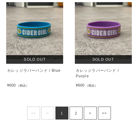
SOLD OUT
SOLD OUT
カレッジラバーバンド / Blue
カレッジラバーバンド /
Purple
¥600
¥600
（税込）
（税込）
<<
<
1
2
>
>>