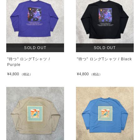
SOLD OUT
SOLD OUT
"待つ" ロングTシャツ /
"待つ" ロングTシャツ / Black
Purple
¥4,800
¥4,800
（税込）
（税込）