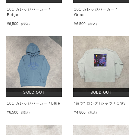
101 カレッジパーカー /
101 カレッジパーカー /
Beige
Green
¥6,500
¥6,500
（税込）
（税込）
SOLD OUT
SOLD OUT
101 カレッジパーカー / Blue
"待つ" ロングTシャツ / Gray
¥6,500
¥4,800
（税込）
（税込）