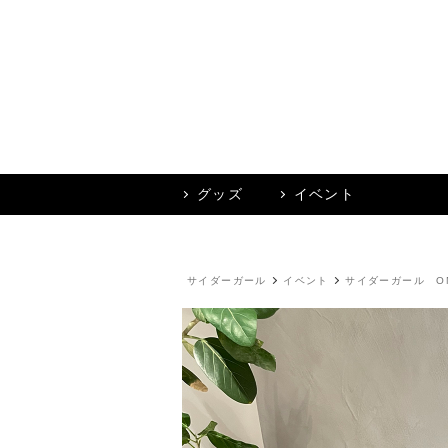
グッズ
イベント
サイダーガール
イベント
サイダーガール ONE