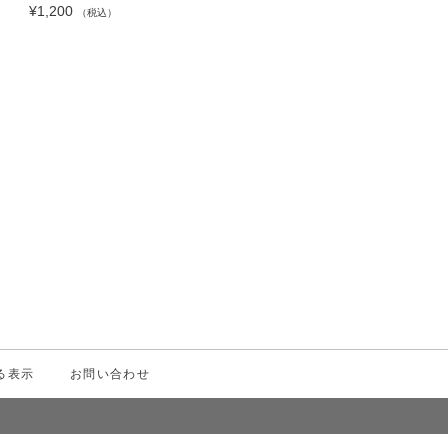
¥1,200
¥1,500
（税込）
（税込）
る表示
お問い合わせ