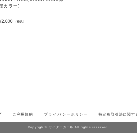
定カラー)
¥2,000
（税込）
プ
ご利用規約
プライバシーポリシー
特定商取引法に関す
Copyright© サイダーガール All rights reserved.