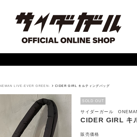
MAN LIVE-EVER GREEN-
CIDER GIRL キルティングバッグ
SOLD OUT
サイダーガール ONEMAN L
CIDER GIRL
販売価格