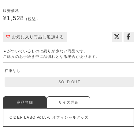
販売価格
¥1,528
（税込）
お気に入り商品に追加する
▲がついているものは残りが少ない商品です。
ご購入のお手続き中に品切れとなる場合があります。
在庫なし
SOLD OUT
商品詳細
サイズ詳細
CIDER LABO Vol.5-6 オフィシャルグッズ