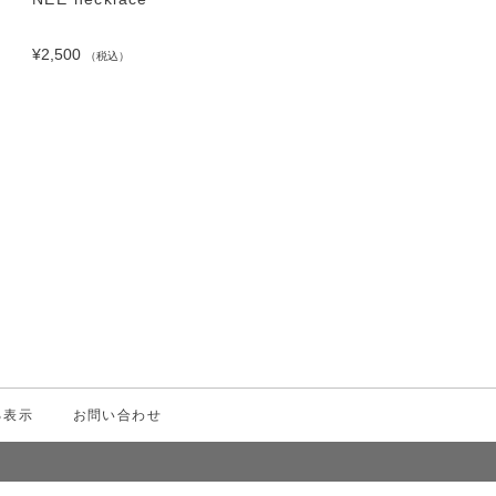
¥2,500
¥1,500
（税込）
（税込）
る表示
お問い合わせ