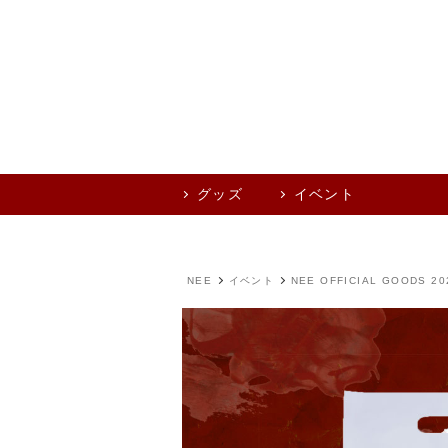
グッズ
イベント
NEE
イベント
NEE OFFICIAL GOODS 20