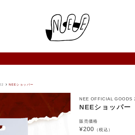
22
NEEショッパー
NEE OFFICIAL GOODS 
NEEショッパー
販売価格
¥200
（税込）