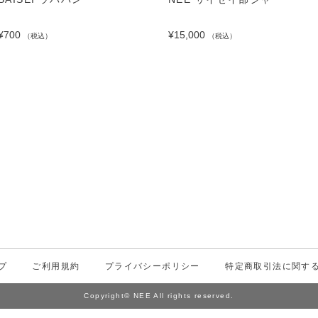
¥700
¥15,000
（税込）
（税込）
プ
ご利用規約
プライバシーポリシー
特定商取引法に関す
Copyright© NEE All rights reserved.