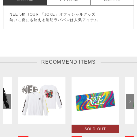
NEE 5th TOUR 「JOKE」オフィシャルグッズ
熱いに夏にも映える透明ラババンは人気アイテム！
RECOMMEND ITEMS
SOLD OUT