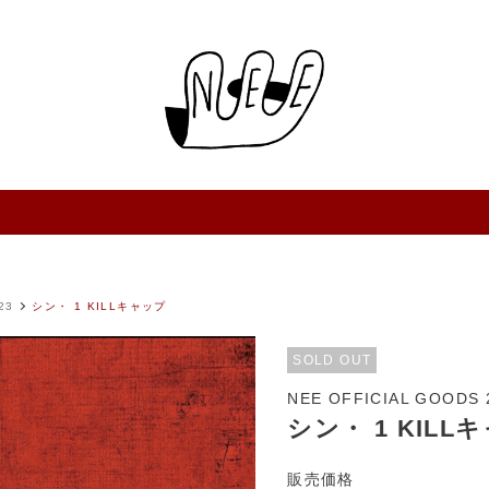
23
シン・ 1 KILLキャップ
SOLD OUT
NEE OFFICIAL GOODS 
シン・ 1 KILL
販売価格