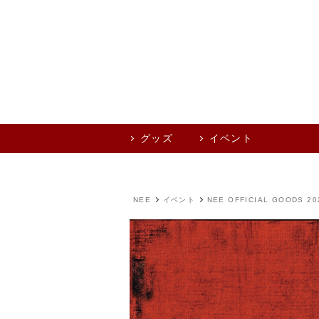
グッズ
イベント
NEE
イベント
NEE OFFICIAL GOODS 20